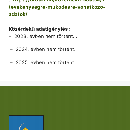
tevekenysegre-mukodesre-vonatkozo-
adatok/
Közérdekű adatigénylés :
– 2023. évben nem történt. .
– 2024. évben nem történt.
– 2025. évben nem történt.