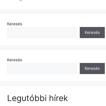
Keresés
Keresés
Keresés
Keresés
Legutóbbi hírek